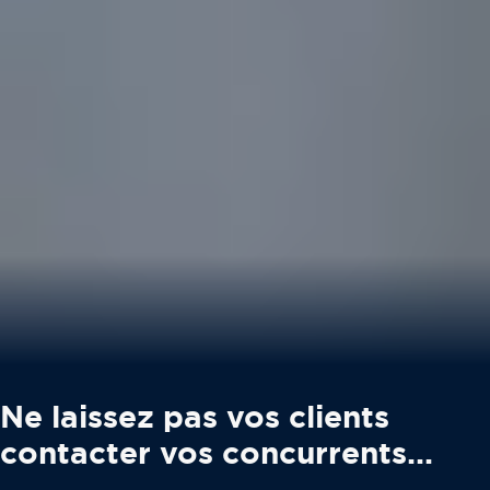
Ne laissez pas vos clients
contacter vos concurrents...